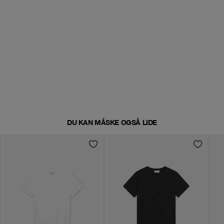
DU KAN MÅSKE OGSÅ LIDE