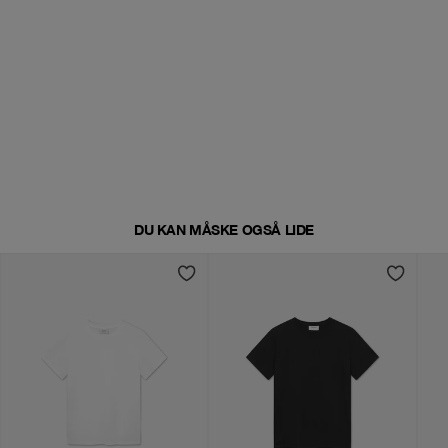
DU KAN MÅSKE OGSÅ LIDE