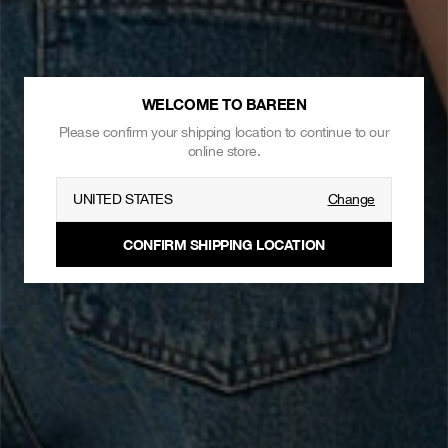
WELCOME TO BAREEN
Please confirm your shipping location to continue to our
online store.
UNITED STATES
Change
CONFIRM SHIPPING LOCATION