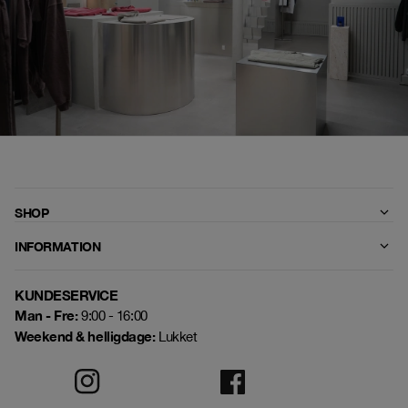
SHOP
INFORMATION
KUNDESERVICE
Man - Fre:
9:00 - 16:00
Weekend & helligdage:
Lukket