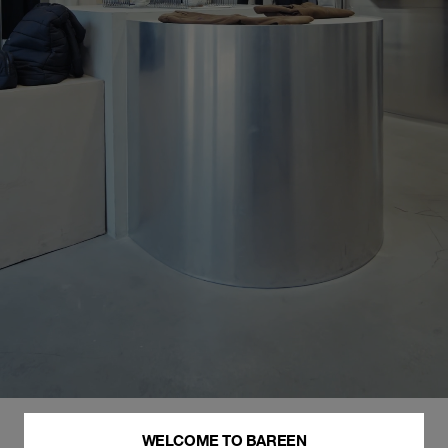
WELCOME TO BAREEN