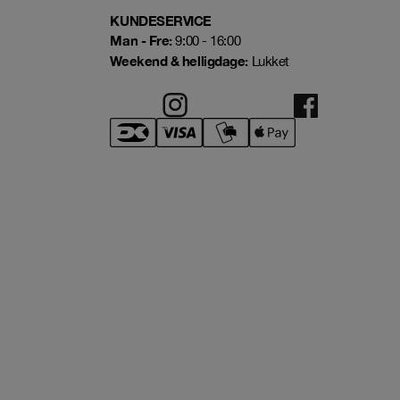
KUNDESERVICE
Man - Fre:
9:00 - 16:00
Weekend & helligdage:
Lukket