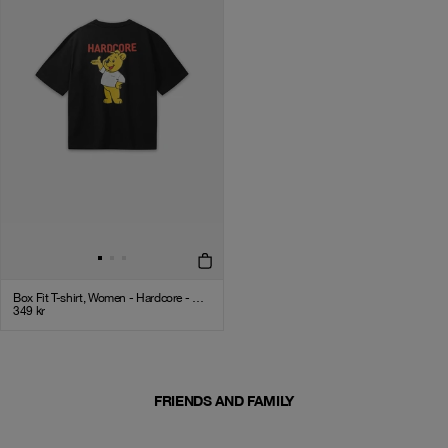
Box Fit T-shirt, Women - Hardcore - Black
349
kr
FRIENDS AND FAMILY