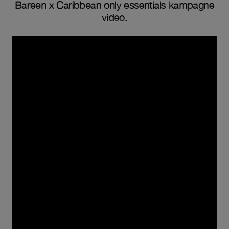
Bareen x Caribbean only essentials kampagne
video.