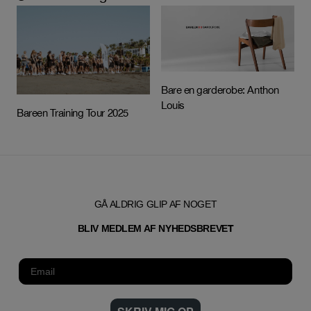
Bare en garderobe: Anthon
Louis
Bareen Training Tour 2025
GÅ ALDRIG GLIP AF NOGET
T
BLIV MEDLEM AF NYHEDSBREVE