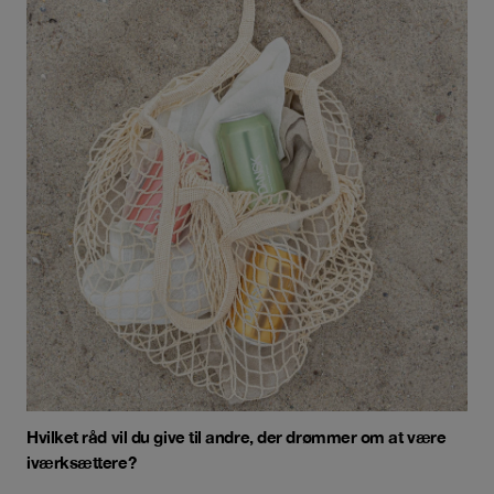
Hvilket råd vil du give til andre, der drømmer om at være
iværksættere?