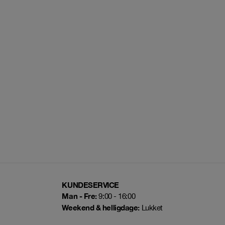
KUNDESERVICE
Man - Fre:
9:00 - 16:00
Weekend & helligdage:
Lukket